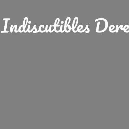
Indiscutibles Der