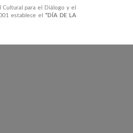
Cultural para el Diálogo y el
2001 establece el
“DÍA DE LA