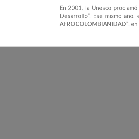
En 2001, la Unesco proclamó 
Desarrollo”. Ese mismo año,
AFROCOLOMBIANIDAD”
, en